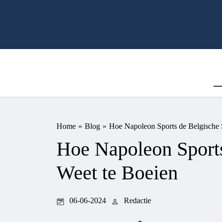
Home
»
Blog
»
Hoe Napoleon Sports de Belgische 
Hoe Napoleon Sports
Weet te Boeien
06-06-2024
Redactie