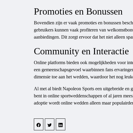
Promoties en Bonussen
Bovendien zijn er vaak promoties en bonussen besch
gebruikers kunnen vaak profiteren van welkomstbonu
aanbiedingen. Dit zorgt ervoor dat het niet alleen s
Community en Interactie
Online platforms bieden ook mogelijkheden voor inter
een gemeenschapsgevoel waarbinnen fans ervaringen 
dimensie toe aan het wedden, waardoor het nog leuk
Al met al biedt Napoleon Sports een uitgebreide en g
bent in online sportweddenschappen of al jaren meespe
adoptie wordt online wedden alleen maar populairder