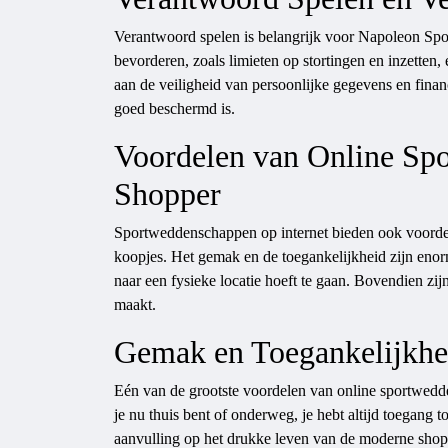
Verantwoord spelen is belangrijk voor Napoleon Spo
bevorderen, zoals limieten op stortingen en inzetten
aan de veiligheid van persoonlijke gegevens en finan
goed beschermd is.
Voordelen van Online Sp
Shopper
Sportweddenschappen op internet bieden ook voord
koopjes. Het gemak en de toegankelijkheid zijn enor
naar een fysieke locatie hoeft te gaan. Bovendien zi
maakt.
Gemak en Toegankelijkhe
Eén van de grootste voordelen van online sportwedde
je nu thuis bent of onderweg, je hebt altijd toegang 
aanvulling op het drukke leven van de moderne shop