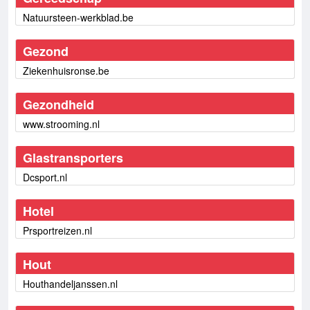
Natuursteen-werkblad.be
Gezond
Ziekenhuisronse.be
Gezondheid
www.strooming.nl
Glastransporters
Dcsport.nl
Hotel
Prsportreizen.nl
Hout
Houthandeljanssen.nl