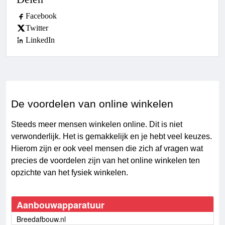
Facebook
Twitter
LinkedIn
De voordelen van online winkelen
Steeds meer mensen winkelen online. Dit is niet
verwonderlijk. Het is gemakkelijk en je hebt veel keuzes.
Hierom zijn er ook veel mensen die zich af vragen wat
precies de voordelen zijn van het online winkelen ten
opzichte van het fysiek winkelen.
Aanbouwapparatuur
Breedafbouw.nl