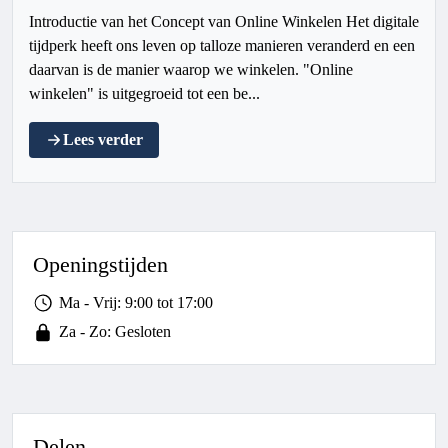
Introductie van het Concept van Online Winkelen Het digitale
tijdperk heeft ons leven op talloze manieren veranderd en een
daarvan is de manier waarop we winkelen. "Online
winkelen" is uitgegroeid tot een be...
Lees verder
Openingstijden
Ma - Vrij: 9:00 tot 17:00
Za - Zo: Gesloten
Delen