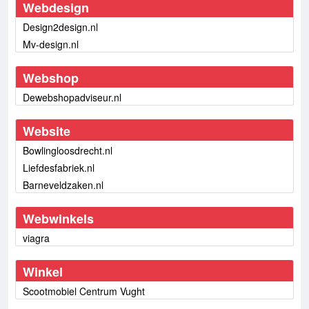
Webdesign
Design2design.nl
Mv-design.nl
Webshop
Dewebshopadviseur.nl
Website
Bowlingloosdrecht.nl
Liefdesfabriek.nl
Barneveldzaken.nl
Webwinkels
viagra
Winkel
Scootmobiel Centrum Vught