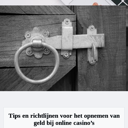
De beste sleutel tot veiligheid: ontdek de top
slotenmaker in hoofddorp!
Tips en richtlijnen voor het opnemen van
geld bij online casino’s