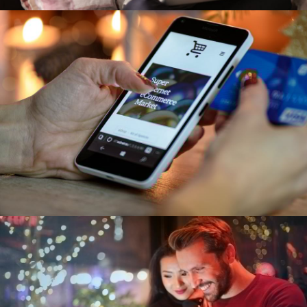
De gemakken van online winkelen