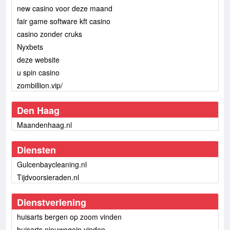
new casino voor deze maand
fair game software kft casino
casino zonder cruks
Nyxbets
deze website
u spin casino
zombillion.vip/
Den Haag
Maandenhaag.nl
Diensten
Gulcenbaycleaning.nl
Tijdvoorsieraden.nl
Dienstverlening
huisarts bergen op zoom vinden
huisarts nieuwegein vinden