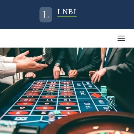
LNBI
L
Tips en richtlijnen voor het opnemen van geld
bij online casino’s