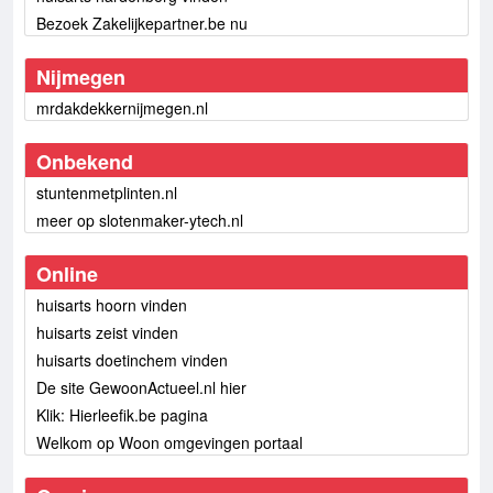
Bezoek Zakelijkepartner.be nu
Nijmegen
mrdakdekkernijmegen.nl
Onbekend
stuntenmetplinten.nl
meer op slotenmaker-ytech.nl
Online
huisarts hoorn vinden
huisarts zeist vinden
huisarts doetinchem vinden
De site GewoonActueel.nl hier
Klik: Hierleefik.be pagina
Welkom op Woon omgevingen portaal