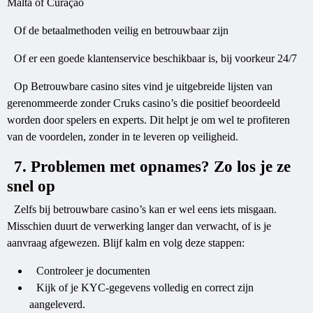
Malta of Curaçao
Of de betaalmethoden veilig en betrouwbaar zijn
Of er een goede klantenservice beschikbaar is, bij voorkeur 24/7
Op Betrouwbare casino sites vind je uitgebreide lijsten van
gerenommeerde zonder Cruks casino’s die positief beoordeeld
worden door spelers en experts. Dit helpt je om wel te profiteren
van de voordelen, zonder in te leveren op veiligheid.
7. Problemen met opnames? Zo los je ze
snel op
Zelfs bij betrouwbare casino’s kan er wel eens iets misgaan.
Misschien duurt de verwerking langer dan verwacht, of is je
aanvraag afgewezen. Blijf kalm en volg deze stappen:
Controleer je documenten
Kijk of je KYC-gegevens volledig en correct zijn
aangeleverd.