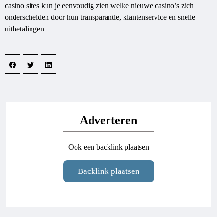
casino sites kun je eenvoudig zien welke nieuwe casino’s zich
onderscheiden door hun transparantie, klantenservice en snelle
uitbetalingen.
Adverteren
Ook een backlink plaatsen
Backlink plaatsen