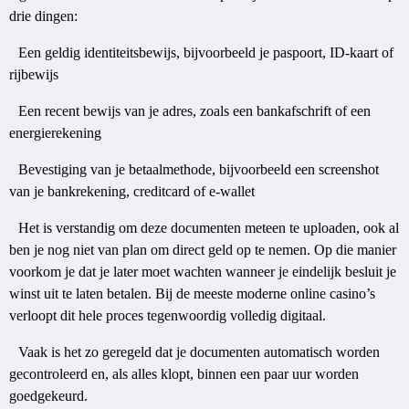
drie dingen:
Een geldig identiteitsbewijs, bijvoorbeeld je paspoort, ID-kaart of
rijbewijs
Een recent bewijs van je adres, zoals een bankafschrift of een
energierekening
Bevestiging van je betaalmethode, bijvoorbeeld een screenshot
van je bankrekening, creditcard of e-wallet
Het is verstandig om deze documenten meteen te uploaden, ook al
ben je nog niet van plan om direct geld op te nemen. Op die manier
voorkom je dat je later moet wachten wanneer je eindelijk besluit je
winst uit te laten betalen. Bij de meeste moderne online casino’s
verloopt dit hele proces tegenwoordig volledig digitaal.
Vaak is het zo geregeld dat je documenten automatisch worden
gecontroleerd en, als alles klopt, binnen een paar uur worden
goedgekeurd.