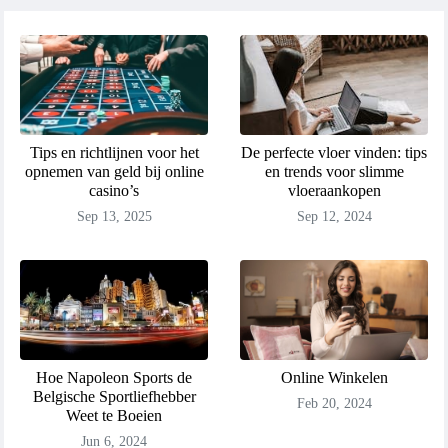
Tips en richtlijnen voor het
De perfecte vloer vinden: tips
opnemen van geld bij online
en trends voor slimme
casino’s
vloeraankopen
Sep 13, 2025
Sep 12, 2024
Hoe Napoleon Sports de
Online Winkelen
Belgische Sportliefhebber
Feb 20, 2024
Weet te Boeien
Jun 6, 2024