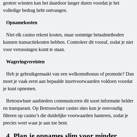
grotere winsten kan het daardoor langer duren voordat je het
volledige bedrag hebt ontvangen.
Opnamekosten
Niet elk casino rekent kosten, maar sommige betaalmethoden
kunnen transactiekosten hebben. Controleer dit vooraf, zodat je niet
voor verrassingen komt te staan.
Wageringvereisten
Heb je gebruikgemaakt van een welkomstbonus of promotie? Dan
moet je vaak eerst aan bepaalde inzetvoorwaarden voldoen voordat
je kunt opnemen.
Betrouwbare aanbieders communiceren dit soort informatie helder
en transparant. Op Betrouwbare casino sites kun je eenvoudig
filteren op casino’s die duidelijke voorwaarden hanteren, zodat je
precies weet waar je aan toe bent.
4. Plan je opnames slim voor minder