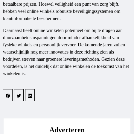
betaalbare prijzen. Hoewel veiligheid een punt van zorg blijft,
hebben veel online winkels robuuste beveiligingssystemen om
klantinformatie te beschermen.
Daarnaast heeft online winkelen potentieel om bij te dragen aan
duurzaamheidsinspanningen door minder afhankelijkheid van
fysieke winkels en persoonlijk vervoer. De komende jaren zullen
waarschijnlijk nog meer innovaties in deze richting zien als
bedrijven streven naar groenere leveringsmethoden. Gezien deze
voordelen, is het duidelijk dat online winkelen de toekomst van het
winkelen is.
Adverteren