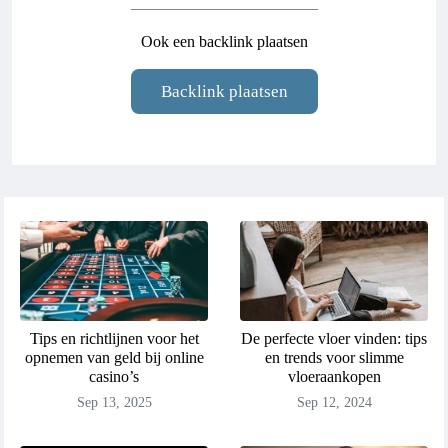
Ook een backlink plaatsen
Backlink plaatsen
Tips en richtlijnen voor het
De perfecte vloer vinden: tips
opnemen van geld bij online
en trends voor slimme
casino’s
vloeraankopen
Sep 13, 2025
Sep 12, 2024