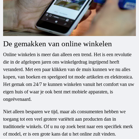
De gemakken van online winkelen
Online winkelen is meer dan alleen een trend. Het is een revolutie
die in de afgelopen jaren ons winkelgedrag ingrijpend heeft
veranderd. Met een paar klikken van de muis kunnen we nu alles
kopen, van boeken en speelgoed tot mode artikelen en elektronica.
Het gemak om 24/7 te kunnen winkelen vanuit het comfort van uw
eigen huis of waar je ook bent met mobiele apparaten, is
ongeëvenaard.
Niet alleen besparen we tijd, maar als consumenten hebben we
toegang tot een veel grotere variëteit aan producten dan in
traditionele winkels. Of u nu op zoek bent naar een specifiek merk
of model, er is een grote kans dat u het online zult vinden.