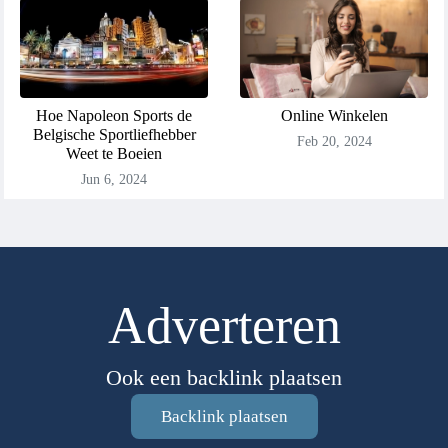
Hoe Napoleon Sports de
Online Winkelen
Belgische Sportliefhebber
Feb 20, 2024
Weet te Boeien
Jun 6, 2024
Adverteren
Ook een backlink plaatsen
Backlink plaatsen