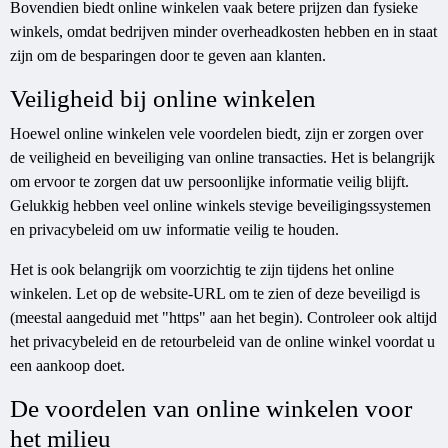
Bovendien biedt online winkelen vaak betere prijzen dan fysieke
winkels, omdat bedrijven minder overheadkosten hebben en in staat
zijn om de besparingen door te geven aan klanten.
Veiligheid bij online winkelen
Hoewel online winkelen vele voordelen biedt, zijn er zorgen over
de veiligheid en beveiliging van online transacties. Het is belangrijk
om ervoor te zorgen dat uw persoonlijke informatie veilig blijft.
Gelukkig hebben veel online winkels stevige beveiligingssystemen
en privacybeleid om uw informatie veilig te houden.
Het is ook belangrijk om voorzichtig te zijn tijdens het online
winkelen. Let op de website-URL om te zien of deze beveiligd is
(meestal aangeduid met "https" aan het begin). Controleer ook altijd
het privacybeleid en de retourbeleid van de online winkel voordat u
een aankoop doet.
De voordelen van online winkelen voor
het milieu