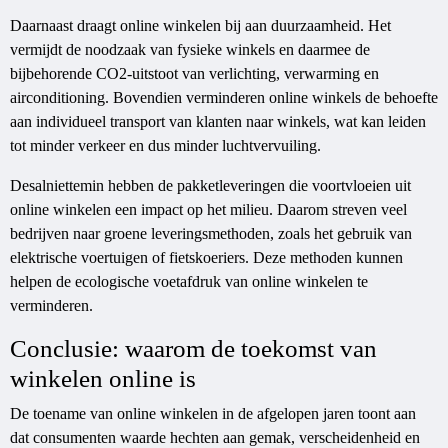
Daarnaast draagt online winkelen bij aan duurzaamheid. Het
vermijdt de noodzaak van fysieke winkels en daarmee de
bijbehorende CO2-uitstoot van verlichting, verwarming en
airconditioning. Bovendien verminderen online winkels de behoefte
aan individueel transport van klanten naar winkels, wat kan leiden
tot minder verkeer en dus minder luchtvervuiling.
Desalniettemin hebben de pakketleveringen die voortvloeien uit
online winkelen een impact op het milieu. Daarom streven veel
bedrijven naar groene leveringsmethoden, zoals het gebruik van
elektrische voertuigen of fietskoeriers. Deze methoden kunnen
helpen de ecologische voetafdruk van online winkelen te
verminderen.
Conclusie: waarom de toekomst van
winkelen online is
De toename van online winkelen in de afgelopen jaren toont aan
dat consumenten waarde hechten aan gemak, verscheidenheid en