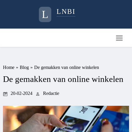
LNBI
L
Home
»
Blog
»
De gemakken van online winkelen
De gemakken van online winkelen
20-02-2024
Redactie